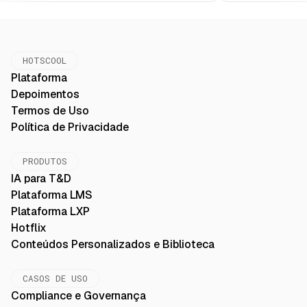
HOTSCOOL
Plataforma
Depoimentos
Termos de Uso
Política de Privacidade
PRODUTOS
IA para T&D
Plataforma LMS
Plataforma LXP
Hotflix
Conteúdos Personalizados e Biblioteca
CASOS DE USO
Compliance e Governança