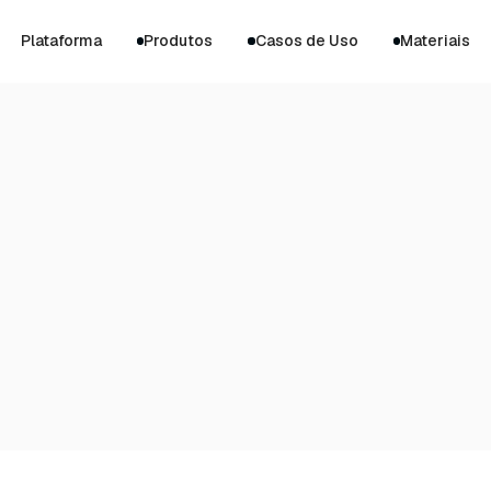
Plataforma
Produtos
Casos de Uso
Materiais