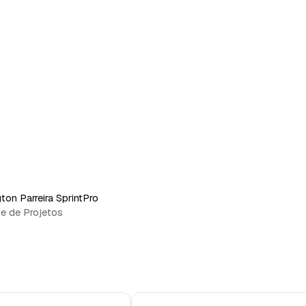
ton Parreira SprintPro
e de Projetos