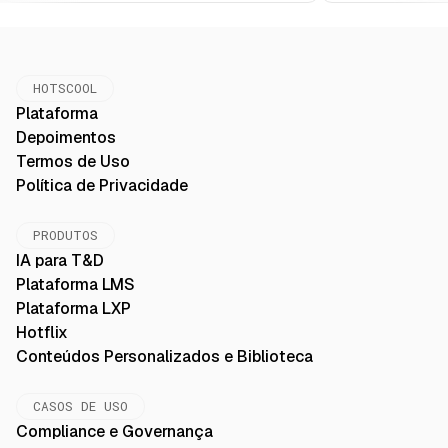
HOTSCOOL
Plataforma
Depoimentos
Termos de Uso
Política de Privacidade
PRODUTOS
IA para T&D
Plataforma LMS
Plataforma LXP
Hotflix
Conteúdos Personalizados e Biblioteca
CASOS DE USO
Compliance e Governança